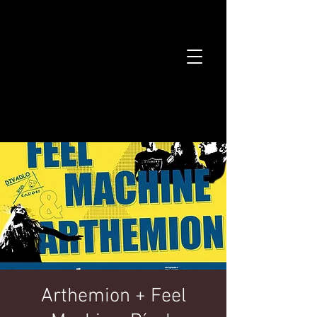
Arthemion + Feel